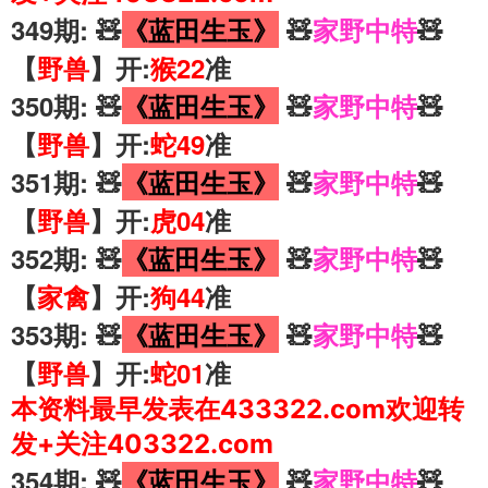
349期: 🧸
《蓝田生玉》
🧸
家野中特
🧸
【
野兽
】开:
猴22
准
350期: 🧸
《蓝田生玉》
🧸
家野中特
🧸
【
野兽
】开:
蛇49
准
351期: 🧸
《蓝田生玉》
🧸
家野中特
🧸
【
野兽
】开:
虎04
准
352期: 🧸
《蓝田生玉》
🧸
家野中特
🧸
【
家禽
】开:
狗44
准
353期: 🧸
《蓝田生玉》
🧸
家野中特
🧸
【
野兽
】开:
蛇01
准
本资料最早发表在433322.com欢迎转
发+关注403322.com
354期: 🧸
《蓝田生玉》
🧸
家野中特
🧸