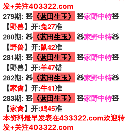
发+关注403322.com
279期: 🧸
《蓝田生玉》
🧸
家野中特
🧸
【
野兽
】开:
兔27
准
280期: 🧸
《蓝田生玉》
🧸
家野中特
🧸
【
野兽
】开:
鼠42
准
281期: 🧸
《蓝田生玉》
🧸
家野中特
🧸
【野兽】开:
羊47
错
282期: 🧸
《蓝田生玉》
🧸
家野中特
🧸
【
家禽
】开:
牛41
准
283期: 🧸
《蓝田生玉》
🧸
家野中特
🧸
【
家禽
】开:
鸡45
准
本资料最早发表在433322.com欢迎转
发+关注403322.com