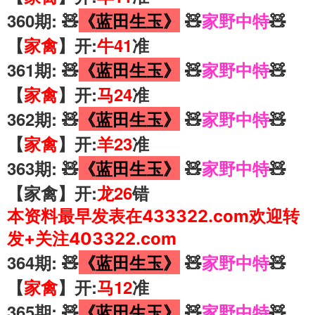
360期: 🧸
《蓝田生玉》
🧸
家野中特
🧸
【
家禽
】开:
牛41
准
361期: 🧸
《蓝田生玉》
🧸
家野中特
🧸
【
家禽
】开:
马24
准
362期: 🧸
《蓝田生玉》
🧸
家野中特
🧸
【
家禽
】开:
羊23
准
363期: 🧸
《蓝田生玉》
🧸
家野中特
🧸
【家禽】开:
龙26
错
本资料最早发表在433322.com欢迎转
发+关注403322.com
364期: 🧸
《蓝田生玉》
🧸
家野中特
🧸
【
家禽
】开:
马12
准
365期: 🧸
《蓝田生玉》
🧸
家野中特
🧸