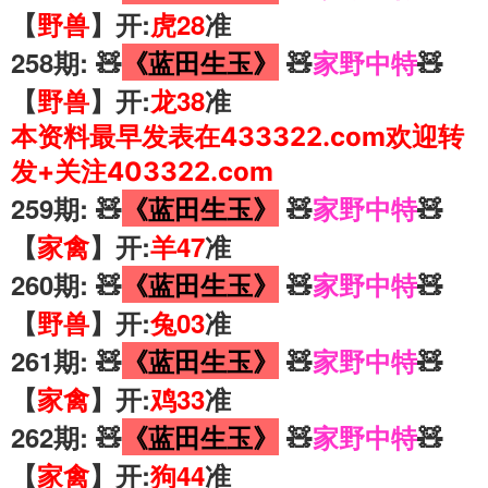
【
野兽
】开:
虎28
准
258期: 🧸
《蓝田生玉》
🧸
家野中特
🧸
【
野兽
】开:
龙38
准
本资料最早发表在433322.com欢迎转
发+关注403322.com
259期: 🧸
《蓝田生玉》
🧸
家野中特
🧸
【
家禽
】开:
羊47
准
260期: 🧸
《蓝田生玉》
🧸
家野中特
🧸
【
野兽
】开:
兔03
准
261期: 🧸
《蓝田生玉》
🧸
家野中特
🧸
【
家禽
】开:
鸡33
准
262期: 🧸
《蓝田生玉》
🧸
家野中特
🧸
【
家禽
】开:
狗44
准