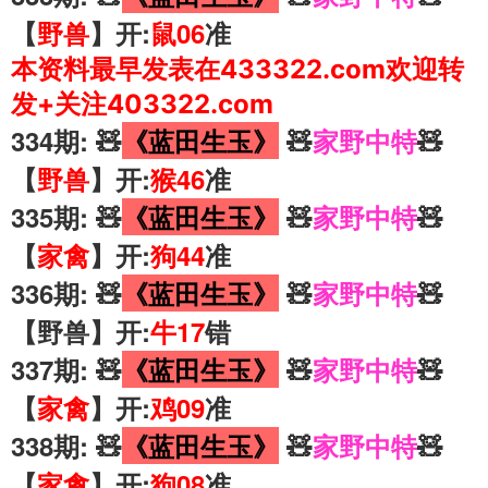
【
野兽
】开:
鼠06
准
本资料最早发表在433322.com欢迎转
发+关注403322.com
334期: 🧸
《蓝田生玉》
🧸
家野中特
🧸
【
野兽
】开:
猴46
准
335期: 🧸
《蓝田生玉》
🧸
家野中特
🧸
【
家禽
】开:
狗44
准
336期: 🧸
《蓝田生玉》
🧸
家野中特
🧸
【野兽】开:
牛17
错
337期: 🧸
《蓝田生玉》
🧸
家野中特
🧸
【
家禽
】开:
鸡09
准
338期: 🧸
《蓝田生玉》
🧸
家野中特
🧸
【
家禽
】开:
狗08
准