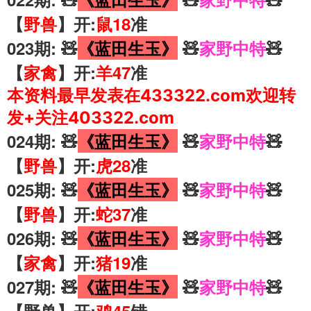
【
野兽
】开:
鼠18
准
023期: 🧸
《蓝田生玉》
🧸
家野中特
🧸
【
家禽
】开:
羊47
准
本资料最早发表在433322.com欢迎转
发+关注403322.com
024期: 🧸
《蓝田生玉》
🧸
家野中特
🧸
【
野兽
】开:
虎28
准
025期: 🧸
《蓝田生玉》
🧸
家野中特
🧸
【
野兽
】开:
蛇37
准
026期: 🧸
《蓝田生玉》
🧸
家野中特
🧸
【
家禽
】开:
猪19
准
027期: 🧸
《蓝田生玉》
🧸
家野中特
🧸