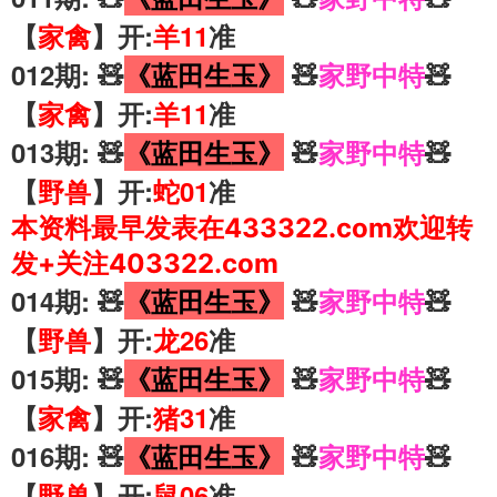
【
家禽
】开:
羊11
准
012期: 🧸
《蓝田生玉》
🧸
家野中特
🧸
【
家禽
】开:
羊11
准
013期: 🧸
《蓝田生玉》
🧸
家野中特
🧸
【
野兽
】开:
蛇01
准
本资料最早发表在433322.com欢迎转
发+关注403322.com
014期: 🧸
《蓝田生玉》
🧸
家野中特
🧸
【
野兽
】开:
龙26
准
015期: 🧸
《蓝田生玉》
🧸
家野中特
🧸
【
家禽
】开:
猪31
准
016期: 🧸
《蓝田生玉》
🧸
家野中特
🧸
【
野兽
】开:
鼠06
准