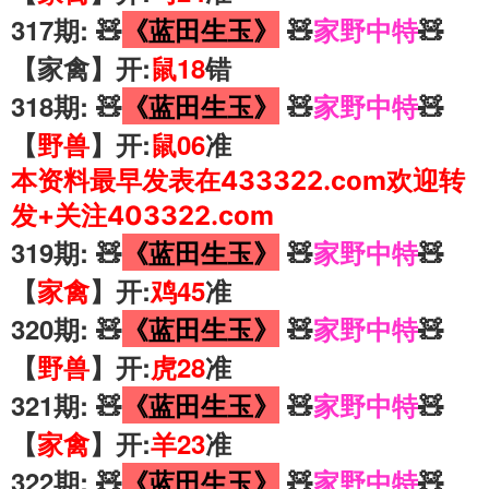
317期: 🧸
《蓝田生玉》
🧸
家野中特
🧸
【家禽】开:
鼠18
错
318期: 🧸
《蓝田生玉》
🧸
家野中特
🧸
【
野兽
】开:
鼠06
准
本资料最早发表在433322.com欢迎转
发+关注403322.com
319期: 🧸
《蓝田生玉》
🧸
家野中特
🧸
【
家禽
】开:
鸡45
准
320期: 🧸
《蓝田生玉》
🧸
家野中特
🧸
【
野兽
】开:
虎28
准
321期: 🧸
《蓝田生玉》
🧸
家野中特
🧸
【
家禽
】开:
羊23
准
322期: 🧸
《蓝田生玉》
🧸
家野中特
🧸