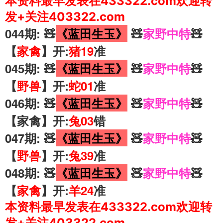
本资料最早发表在433322.com欢迎转
发+关注403322.com
044期: 🧸
《蓝田生玉》
🧸
家野中特
🧸
【
家禽
】开:
猪19
准
045期: 🧸
《蓝田生玉》
🧸
家野中特
🧸
【
野兽
】开:
蛇01
准
046期: 🧸
《蓝田生玉》
🧸
家野中特
🧸
【家禽】开:
兔03
错
047期: 🧸
《蓝田生玉》
🧸
家野中特
🧸
【
野兽
】开:
兔39
准
048期: 🧸
《蓝田生玉》
🧸
家野中特
🧸
【
家禽
】开:
羊24
准
本资料最早发表在433322.com欢迎转
发+关注403322.com