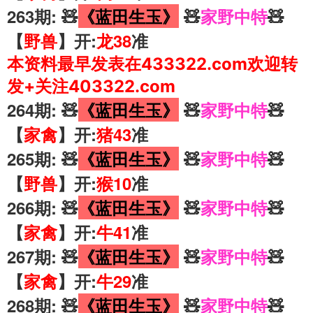
263期: 🧸
《蓝田生玉》
🧸
家野中特
🧸
【
野兽
】开:
龙38
准
本资料最早发表在433322.com欢迎转
发+关注403322.com
264期: 🧸
《蓝田生玉》
🧸
家野中特
🧸
【
家禽
】开:
猪43
准
265期: 🧸
《蓝田生玉》
🧸
家野中特
🧸
【
野兽
】开:
猴10
准
266期: 🧸
《蓝田生玉》
🧸
家野中特
🧸
【
家禽
】开:
牛41
准
267期: 🧸
《蓝田生玉》
🧸
家野中特
🧸
【
家禽
】开:
牛29
准
268期: 🧸
《蓝田生玉》
🧸
家野中特
🧸