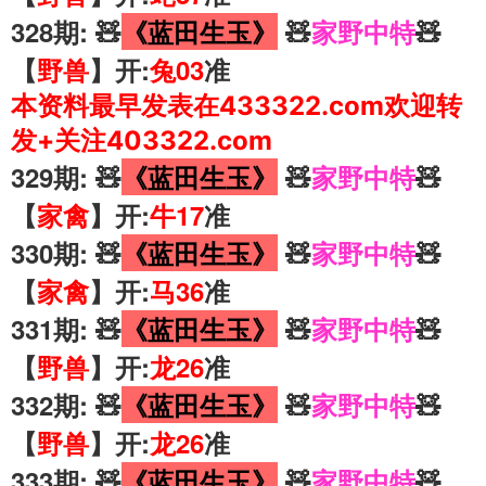
328期: 🧸
《蓝田生玉》
🧸
家野中特
🧸
【
野兽
】开:
兔03
准
本资料最早发表在433322.com欢迎转
发+关注403322.com
329期: 🧸
《蓝田生玉》
🧸
家野中特
🧸
【
家禽
】开:
牛17
准
330期: 🧸
《蓝田生玉》
🧸
家野中特
🧸
【
家禽
】开:
马36
准
331期: 🧸
《蓝田生玉》
🧸
家野中特
🧸
【
野兽
】开:
龙26
准
332期: 🧸
《蓝田生玉》
🧸
家野中特
🧸
【
野兽
】开:
龙26
准
333期: 🧸
《蓝田生玉》
🧸
家野中特
🧸