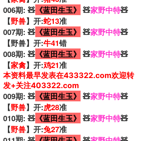
006期: 🧸
《蓝田生玉》
🧸
家野中特
🧸
【
野兽
】开:
蛇13
准
007期: 🧸
《蓝田生玉》
🧸
家野中特
🧸
【野兽】开:
牛41
错
008期: 🧸
《蓝田生玉》
🧸
家野中特
🧸
【
家禽
】开:
鸡21
准
本资料最早发表在433322.com欢迎转
发+关注403322.com
009期: 🧸
《蓝田生玉》
🧸
家野中特
🧸
【
野兽
】开:
虎28
准
010期: 🧸
《蓝田生玉》
🧸
家野中特
🧸
【
野兽
】开:
兔27
准
011期: 🧸
《蓝田生玉》
🧸
家野中特
🧸